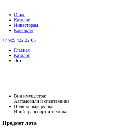
О нас
Каталог
Инвесторам
Контакты
+7 925 422-22-05
Главная
Каталог
Лот
Вид имущества:
Автомобили и спецтехника
Подвид имущества:
Иной транспорт и техника
Предмет лота