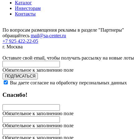
Каталог
Инвесторам
Контакты
По вопросам размещения рекламы в разделе "Партнеры"
обращайтесь
mail@sa-center.ru
+7 925 422-22-05
г. Москва
Оставьте свой email, чтобы получать рассылку на новые лоты
Обязательное к заполнению поле
ПОДПИСАТЬСЯ
Вы даете согласие на обработку персональных данных
Спасибо!
Обязательное к заполнению поле
Обязательное к заполнению поле
Обязательное к заполнению поле